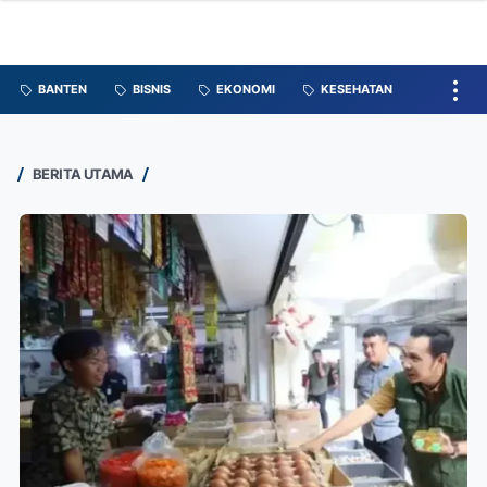
BANTEN
BISNIS
EKONOMI
KESEHATAN
BERITA UTAMA