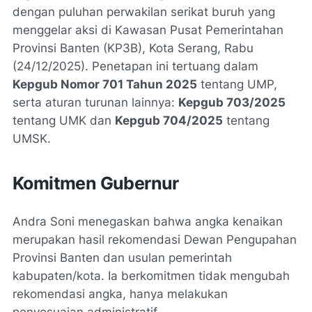
dengan puluhan perwakilan serikat buruh yang
menggelar aksi di Kawasan Pusat Pemerintahan
Provinsi Banten (KP3B), Kota Serang, Rabu
(24/12/2025). Penetapan ini tertuang dalam
Kepgub Nomor 701 Tahun 2025
tentang UMP,
serta aturan turunan lainnya:
Kepgub 703/2025
tentang UMK dan
Kepgub 704/2025
tentang
UMSK.
Komitmen Gubernur
Andra Soni menegaskan bahwa angka kenaikan
merupakan hasil rekomendasi Dewan Pengupahan
Provinsi Banten dan usulan pemerintah
kabupaten/kota. Ia berkomitmen tidak mengubah
rekomendasi angka, hanya melakukan