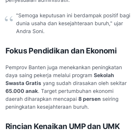
penyesuaian administratif.
"Semoga keputusan ini berdampak positif bagi
dunia usaha dan kesejahteraan buruh," ujar
Andra Soni.
Fokus Pendidikan dan Ekonomi
Pemprov Banten juga menekankan peningkatan
daya saing pekerja melalui program
Sekolah
Swasta Gratis
yang sudah dirasakan oleh sekitar
65.000 anak
. Target pertumbuhan ekonomi
daerah diharapkan mencapai
8 persen
seiring
peningkatan kesejahteraan buruh.
Rincian Kenaikan UMP dan UMK