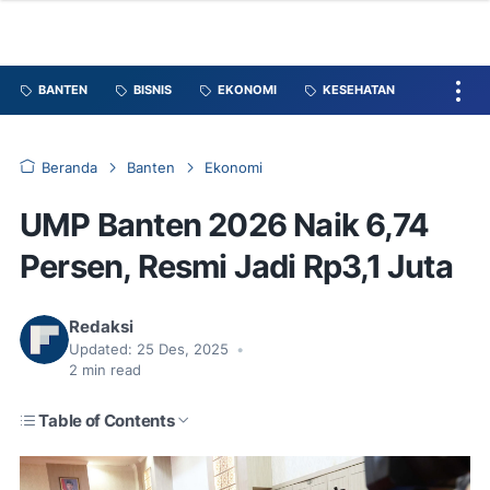
BANTEN
BISNIS
EKONOMI
KESEHATAN
Beranda
Banten
Ekonomi
UMP Banten 2026 Naik 6,74
Persen, Resmi Jadi Rp3,1 Juta
Redaksi
Updated:
25 Des, 2025
•
2
min read
Table of Contents