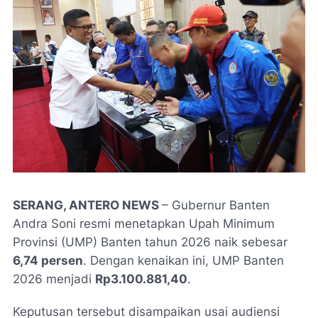
SERANG, ANTERO NEWS
– Gubernur Banten
Andra Soni resmi menetapkan Upah Minimum
Provinsi (UMP) Banten tahun 2026 naik sebesar
6,74 persen
. Dengan kenaikan ini, UMP Banten
2026 menjadi
Rp3.100.881,40
.
Keputusan tersebut disampaikan usai audiensi