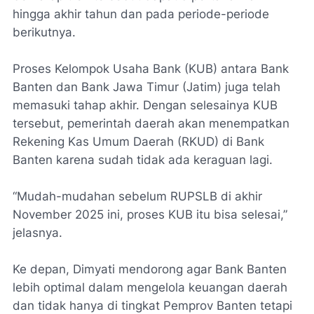
hingga akhir tahun dan pada periode-periode
berikutnya.
Proses Kelompok Usaha Bank (KUB) antara Bank
Banten dan Bank Jawa Timur (Jatim) juga telah
memasuki tahap akhir. Dengan selesainya KUB
tersebut, pemerintah daerah akan menempatkan
Rekening Kas Umum Daerah (RKUD) di Bank
Banten karena sudah tidak ada keraguan lagi.
“Mudah-mudahan sebelum RUPSLB di akhir
November 2025 ini, proses KUB itu bisa selesai,”
jelasnya.
Ke depan, Dimyati mendorong agar Bank Banten
lebih optimal dalam mengelola keuangan daerah
dan tidak hanya di tingkat Pemprov Banten tetapi