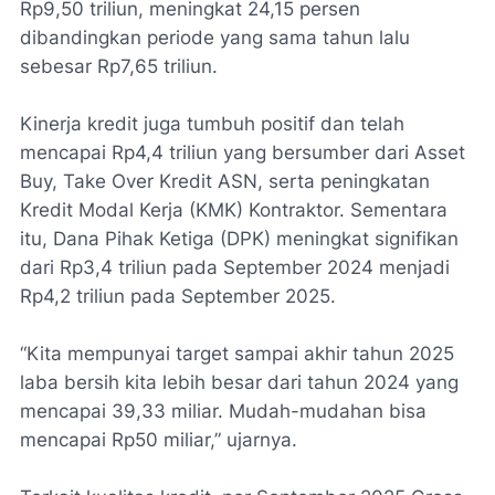
Rp9,50 triliun, meningkat 24,15 persen
dibandingkan periode yang sama tahun lalu
sebesar Rp7,65 triliun.
Kinerja kredit juga tumbuh positif dan telah
mencapai Rp4,4 triliun yang bersumber dari Asset
Buy, Take Over Kredit ASN, serta peningkatan
Kredit Modal Kerja (KMK) Kontraktor. Sementara
itu, Dana Pihak Ketiga (DPK) meningkat signifikan
dari Rp3,4 triliun pada September 2024 menjadi
Rp4,2 triliun pada September 2025.
“Kita mempunyai target sampai akhir tahun 2025
laba bersih kita lebih besar dari tahun 2024 yang
mencapai 39,33 miliar. Mudah-mudahan bisa
mencapai Rp50 miliar,” ujarnya.