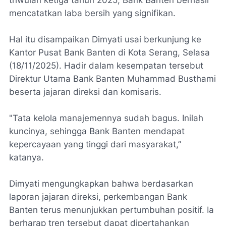
mencatatkan laba bersih yang signifikan.
Hal itu disampaikan Dimyati usai berkunjung ke
Kantor Pusat Bank Banten di Kota Serang, Selasa
(18/11/2025). Hadir dalam kesempatan tersebut
Direktur Utama Bank Banten Muhammad Busthami
beserta jajaran direksi dan komisaris.
"Tata kelola manajemennya sudah bagus. Inilah
kuncinya, sehingga Bank Banten mendapat
kepercayaan yang tinggi dari masyarakat,”
katanya.
Dimyati mengungkapkan bahwa berdasarkan
laporan jajaran direksi, perkembangan Bank
Banten terus menunjukkan pertumbuhan positif. Ia
berharap tren tersebut dapat dipertahankan