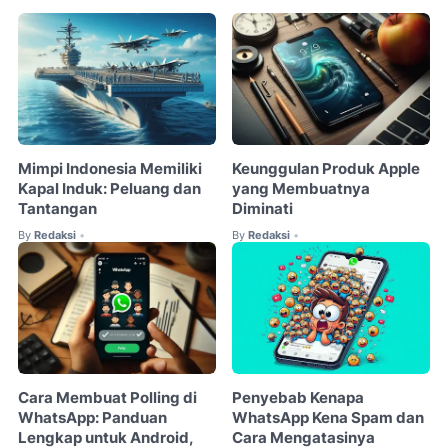
Mimpi Indonesia Memiliki
Keunggulan Produk Apple
Kapal Induk: Peluang dan
yang Membuatnya
Tantangan
Diminati
By
Redaksi
By
Redaksi
•
•
Cara Membuat Polling di
Penyebab Kenapa
WhatsApp: Panduan
WhatsApp Kena Spam dan
Lengkap untuk Android,
Cara Mengatasinya