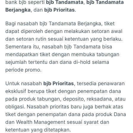
bank bjb seperti
bjb Tandamata
,
bjb Tandamata
Berjangka
, dan
bjb Prioritas
.
Bagi nasabah bjb Tandamata Berjangka, tiket
dapat diperoleh dengan melakukan setoran awal
dan setoran rutin sesuai ketentuan yang berlaku.
Sementara itu, nasabah bjb Tandamata bisa
mendapatkan tiket dengan membuka tabungan
sejumlah tertentu dan dana di-hold selama
periode promo.
Untuk nasabah
bjb Prioritas
, tersedia penawaran
eksklusif berupa tiket dengan penempatan dana
pada produk tabungan, deposito, reksadana, atau
obligasi. Nasabah prioritas baru juga berhak atas
tiket dengan penempatan dana pada produk Dana
dan Wealth Management sesuai syarat dan
ketentuan yang ditetapkan.