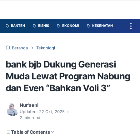
BANTEN
BISNIS
EKONOMI
KESEHATAN
Beranda
Teknologi
bank bjb Dukung Generasi
Muda Lewat Program Nabung
dan Even “Bahkan Voli 3”
Nur'aeni
Updated:
22 Okt, 2025
•
2
min read
Table of Contents