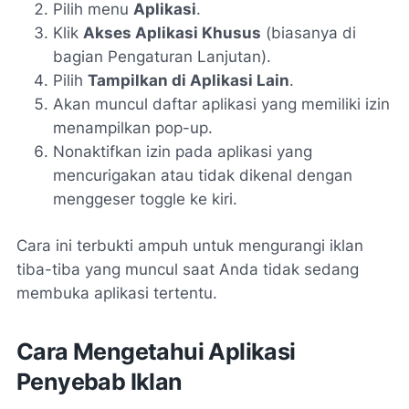
Pilih menu
Aplikasi
.
Klik
Akses Aplikasi Khusus
(biasanya di
bagian
Pengaturan Lanjutan
).
Pilih
Tampilkan di Aplikasi Lain
.
Akan muncul daftar aplikasi yang memiliki izin
menampilkan pop-up.
Nonaktifkan izin pada aplikasi yang
mencurigakan atau tidak dikenal dengan
menggeser toggle ke kiri.
Cara ini terbukti ampuh untuk mengurangi iklan
tiba-tiba yang muncul saat Anda tidak sedang
membuka aplikasi tertentu.
Cara Mengetahui Aplikasi
Penyebab Iklan