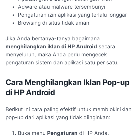
Adware atau
malware
tersembunyi
Pengaturan izin aplikasi yang terlalu longgar
Browsing di situs tidak aman
Jika Anda bertanya-tanya bagaimana
menghilangkan iklan di HP Android
secara
menyeluruh, maka Anda perlu mengecek
pengaturan sistem dan aplikasi satu per satu.
Cara Menghilangkan Iklan Pop-up
di HP Android
Berikut ini cara paling efektif untuk memblokir iklan
pop-up dari aplikasi yang tidak diinginkan:
Buka menu
Pengaturan
di HP Anda.