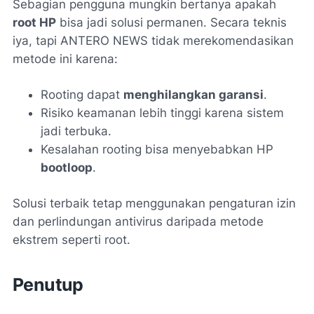
Sebagian pengguna mungkin bertanya apakah
root HP
bisa jadi solusi permanen. Secara teknis
iya, tapi ANTERO NEWS tidak merekomendasikan
metode ini karena:
Rooting dapat
menghilangkan garansi
.
Risiko keamanan lebih tinggi karena sistem
jadi terbuka.
Kesalahan rooting bisa menyebabkan HP
bootloop
.
Solusi terbaik tetap menggunakan pengaturan izin
dan perlindungan antivirus daripada metode
ekstrem seperti root.
Penutup