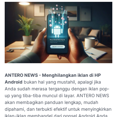
ANTERO NEWS - Menghilangkan iklan di HP
Android
bukan hal yang mustahil, apalagi jika
Anda sudah merasa terganggu dengan iklan pop-
up yang tiba-tiba muncul di layar. ANTERO NEWS
akan membagikan panduan lengkap, mudah
dipahami, dan terbukti efektif untuk menyingkirkan
iklan-iklan membandel dari ponsel Android Anda.