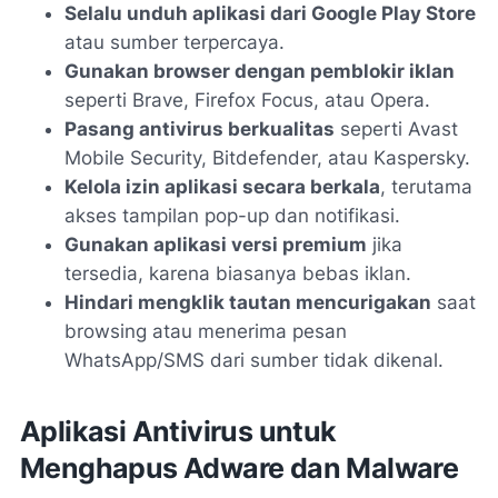
Selalu unduh aplikasi dari Google Play Store
atau sumber terpercaya.
Gunakan browser dengan pemblokir iklan
seperti Brave, Firefox Focus, atau Opera.
Pasang antivirus berkualitas
seperti Avast
Mobile Security, Bitdefender, atau Kaspersky.
Kelola izin aplikasi secara berkala
, terutama
akses tampilan pop-up dan notifikasi.
Gunakan aplikasi versi premium
jika
tersedia, karena biasanya bebas iklan.
Hindari mengklik tautan mencurigakan
saat
browsing atau menerima pesan
WhatsApp/SMS dari sumber tidak dikenal.
Aplikasi Antivirus untuk
Menghapus Adware dan Malware