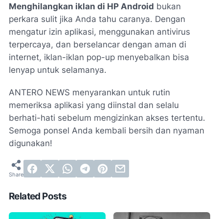
Menghilangkan iklan di HP Android
bukan
perkara sulit jika Anda tahu caranya. Dengan
mengatur izin aplikasi, menggunakan antivirus
terpercaya, dan berselancar dengan aman di
internet, iklan-iklan pop-up menyebalkan bisa
lenyap untuk selamanya.
ANTERO NEWS menyarankan untuk rutin
memeriksa aplikasi yang diinstal dan selalu
berhati-hati sebelum mengizinkan akses tertentu.
Semoga ponsel Anda kembali bersih dan nyaman
digunakan!
Related Posts