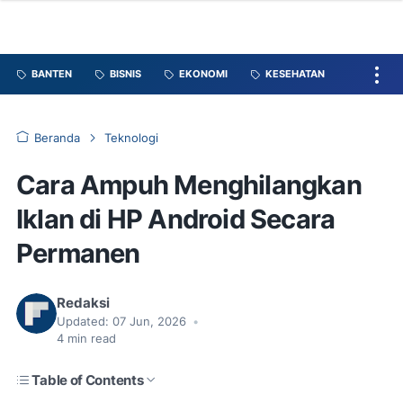
BANTEN
BISNIS
EKONOMI
KESEHATAN
Beranda
Teknologi
Cara Ampuh Menghilangkan
Iklan di HP Android Secara
Permanen
Redaksi
Updated:
07 Jun, 2026
•
4
min read
Table of Contents