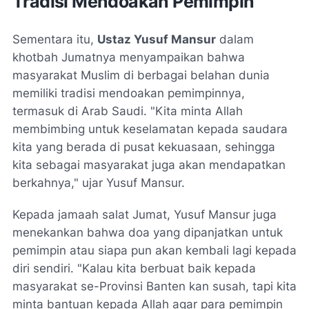
Tradisi Mendoakan Pemimpin
Sementara itu,
Ustaz Yusuf Mansur
dalam
khotbah Jumatnya menyampaikan bahwa
masyarakat Muslim di berbagai belahan dunia
memiliki tradisi mendoakan pemimpinnya,
termasuk di Arab Saudi. "Kita minta Allah
membimbing untuk keselamatan kepada saudara
kita yang berada di pusat kekuasaan, sehingga
kita sebagai masyarakat juga akan mendapatkan
berkahnya," ujar Yusuf Mansur.
Kepada jamaah salat Jumat, Yusuf Mansur juga
menekankan bahwa doa yang dipanjatkan untuk
pemimpin atau siapa pun akan kembali lagi kepada
diri sendiri. "Kalau kita berbuat baik kepada
masyarakat se-Provinsi Banten kan susah, tapi kita
minta bantuan kepada Allah agar para pemimpin