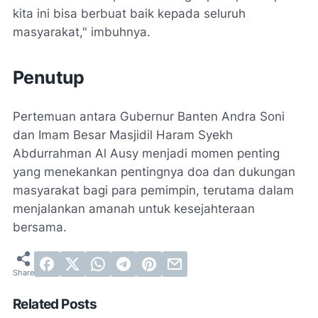
kita ini bisa berbuat baik kepada seluruh
masyarakat," imbuhnya.
Penutup
Pertemuan antara Gubernur Banten Andra Soni
dan Imam Besar Masjidil Haram Syekh
Abdurrahman Al Ausy menjadi momen penting
yang menekankan pentingnya doa dan dukungan
masyarakat bagi para pemimpin, terutama dalam
menjalankan amanah untuk kesejahteraan
bersama.
Related Posts