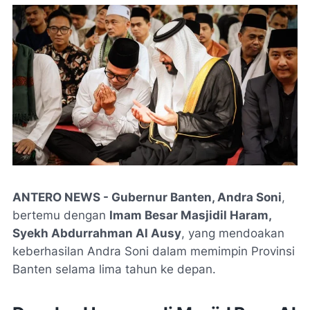
ANTERO NEWS - Gubernur Banten, Andra Soni
,
bertemu dengan
Imam Besar Masjidil Haram,
Syekh Abdurrahman Al Ausy
, yang mendoakan
keberhasilan Andra Soni dalam memimpin Provinsi
Banten selama lima tahun ke depan.