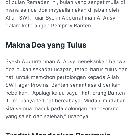
di bulan Ramadan ini, bulan yang sangat mulia di
mana semua doa insyaallah akan diijabah oleh
Allah SWT," ujar Syekh Abdurrahman Al Ausy
dalam keterangan Pemprov Banten.
Makna Doa yang Tulus
Syekh Abdurrahman Al Ausy menekankan bahwa
doa bukan sekadar ucapan, tetapi harus tulus dari
hati untuk memohon pertolongan kepada Allah
SWT agar Provinsi Banten senantiasa diberikan
kebaikan. "Apalagi kalau saya lihat, orang Banten
itu mukanya terlihat bercahaya. Mudah-mudahan
kita semua masuk pada golongan orang-orang
yang saleh dan salehah," ucapnya.