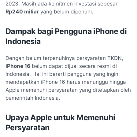
2023. Masih ada komitmen investasi sebesar
Rp240 miliar
yang belum dipenuhi.
Dampak bagi Pengguna iPhone di
Indonesia
Dengan belum terpenuhinya persyaratan TKDN,
iPhone 16
belum dapat dijual secara resmi di
Indonesia. Hal ini berarti pengguna yang ingin
mendapatkan iPhone 16 harus menunggu hingga
Apple memenuhi persyaratan yang ditetapkan oleh
pemerintah Indonesia.
Upaya Apple untuk Memenuhi
Persyaratan