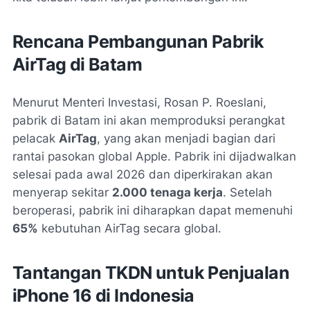
Rencana Pembangunan Pabrik
AirTag di Batam
Menurut Menteri Investasi, Rosan P. Roeslani,
pabrik di Batam ini akan memproduksi perangkat
pelacak
AirTag
, yang akan menjadi bagian dari
rantai pasokan global Apple. Pabrik ini dijadwalkan
selesai pada awal 2026 dan diperkirakan akan
menyerap sekitar
2.000 tenaga kerja
. Setelah
beroperasi, pabrik ini diharapkan dapat memenuhi
65%
kebutuhan AirTag secara global.
Tantangan TKDN untuk Penjualan
iPhone 16 di Indonesia