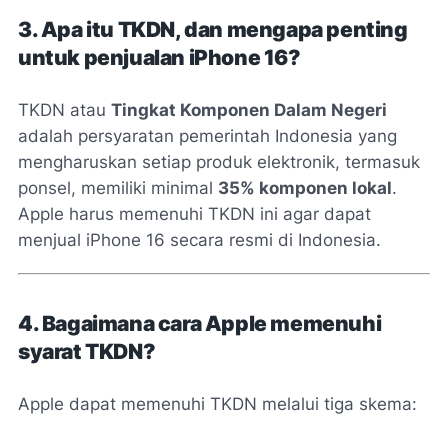
3. Apa itu TKDN, dan mengapa penting
untuk penjualan iPhone 16?
TKDN atau
Tingkat Komponen Dalam Negeri
adalah persyaratan pemerintah Indonesia yang
mengharuskan setiap produk elektronik, termasuk
ponsel, memiliki minimal
35% komponen lokal
.
Apple harus memenuhi TKDN ini agar dapat
menjual iPhone 16 secara resmi di Indonesia.
4. Bagaimana cara Apple memenuhi
syarat TKDN?
Apple dapat memenuhi TKDN melalui tiga skema: