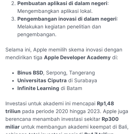
Pembuatan aplikasi di dalam negeri
:
Mengembangkan aplikasi lokal.
Pengembangan inovasi di dalam negeri
:
Melakukan kegiatan penelitian dan
pengembangan.
Selama ini, Apple memilih skema inovasi dengan
mendirikan tiga
Apple Developer Academy
di:
Binus BSD
, Serpong, Tangerang
Universitas Ciputra
di Surabaya
Infinite Learning
di Batam
Investasi untuk akademi ini mencapai
Rp1,48
triliun
pada periode 2020 hingga 2023. Apple juga
berencana menambah investasi sekitar
Rp300
miliar
untuk membangun akademi keempat di Bali,