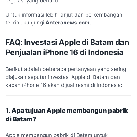
regulasi yang berlaku.
Untuk informasi lebih lanjut dan perkembangan
terkini, kunjungi
Anteronews.com
.
FAQ: Investasi Apple di Batam dan
Penjualan iPhone 16 di Indonesia
Berikut adalah beberapa pertanyaan yang sering
diajukan seputar investasi Apple di Batam dan
kapan iPhone 16 akan dijual resmi di Indonesia:
1. Apa tujuan Apple membangun pabrik
di Batam?
Apple membangun pabrik di Batam untuk