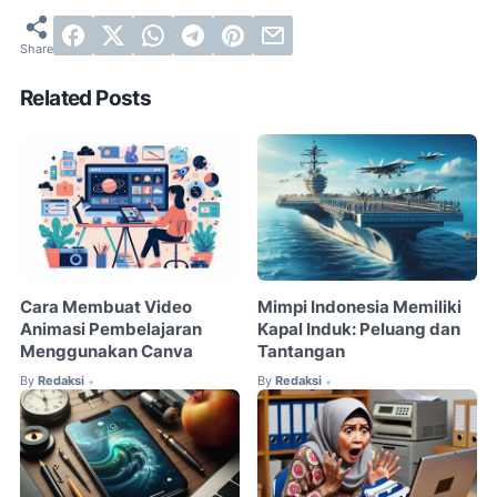
Related Posts
Cara Membuat Video
Mimpi Indonesia Memiliki
Animasi Pembelajaran
Kapal Induk: Peluang dan
Menggunakan Canva
Tantangan
By
Redaksi
By
Redaksi
•
•