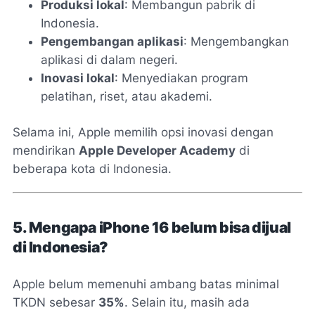
Produksi lokal
: Membangun pabrik di
Indonesia.
Pengembangan aplikasi
: Mengembangkan
aplikasi di dalam negeri.
Inovasi lokal
: Menyediakan program
pelatihan, riset, atau akademi.
Selama ini, Apple memilih opsi inovasi dengan
mendirikan
Apple Developer Academy
di
beberapa kota di Indonesia.
5. Mengapa iPhone 16 belum bisa dijual
di Indonesia?
Apple belum memenuhi ambang batas minimal
TKDN sebesar
35%
. Selain itu, masih ada