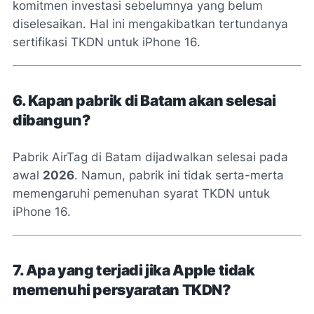
komitmen investasi sebelumnya yang belum
diselesaikan. Hal ini mengakibatkan tertundanya
sertifikasi TKDN untuk iPhone 16.
6. Kapan pabrik di Batam akan selesai
dibangun?
Pabrik AirTag di Batam dijadwalkan selesai pada
awal
2026
. Namun, pabrik ini tidak serta-merta
memengaruhi pemenuhan syarat TKDN untuk
iPhone 16.
7. Apa yang terjadi jika Apple tidak
memenuhi persyaratan TKDN?