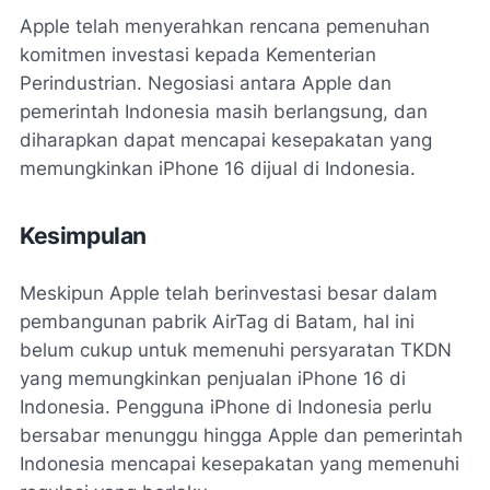
Apple telah menyerahkan rencana pemenuhan
komitmen investasi kepada Kementerian
Perindustrian. Negosiasi antara Apple dan
pemerintah Indonesia masih berlangsung, dan
diharapkan dapat mencapai kesepakatan yang
memungkinkan iPhone 16 dijual di Indonesia.
Kesimpulan
Meskipun Apple telah berinvestasi besar dalam
pembangunan pabrik AirTag di Batam, hal ini
belum cukup untuk memenuhi persyaratan TKDN
yang memungkinkan penjualan iPhone 16 di
Indonesia. Pengguna iPhone di Indonesia perlu
bersabar menunggu hingga Apple dan pemerintah
Indonesia mencapai kesepakatan yang memenuhi