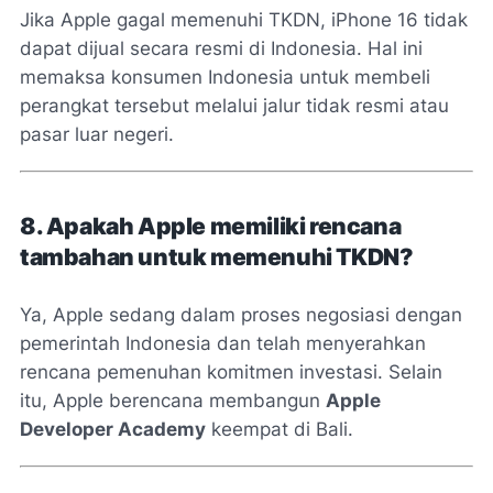
Jika Apple gagal memenuhi TKDN, iPhone 16 tidak
dapat dijual secara resmi di Indonesia. Hal ini
memaksa konsumen Indonesia untuk membeli
perangkat tersebut melalui jalur tidak resmi atau
pasar luar negeri.
8. Apakah Apple memiliki rencana
tambahan untuk memenuhi TKDN?
Ya, Apple sedang dalam proses negosiasi dengan
pemerintah Indonesia dan telah menyerahkan
rencana pemenuhan komitmen investasi. Selain
itu, Apple berencana membangun
Apple
Developer Academy
keempat di Bali.