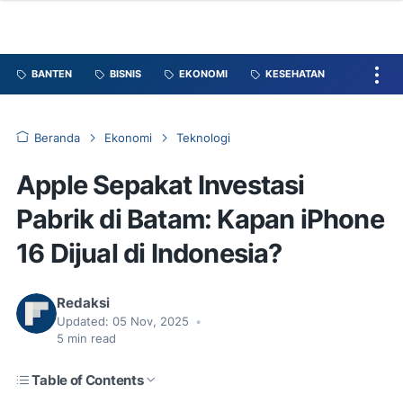
BANTEN
BISNIS
EKONOMI
KESEHATAN
Beranda
Ekonomi
Teknologi
Apple Sepakat Investasi
Pabrik di Batam: Kapan iPhone
16 Dijual di Indonesia?
Redaksi
Updated:
05 Nov, 2025
•
5
min read
Table of Contents