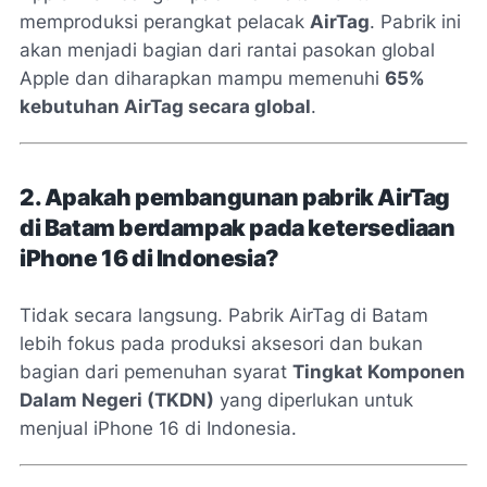
memproduksi perangkat pelacak
AirTag
. Pabrik ini
akan menjadi bagian dari rantai pasokan global
Apple dan diharapkan mampu memenuhi
65%
kebutuhan AirTag secara global
.
2. Apakah pembangunan pabrik AirTag
di Batam berdampak pada ketersediaan
iPhone 16 di Indonesia?
Tidak secara langsung. Pabrik AirTag di Batam
lebih fokus pada produksi aksesori dan bukan
bagian dari pemenuhan syarat
Tingkat Komponen
Dalam Negeri (TKDN)
yang diperlukan untuk
menjual iPhone 16 di Indonesia.